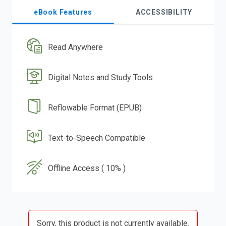
eBook Features
ACCESSIBILITY
Read Anywhere
Digital Notes and Study Tools
Reflowable Format (EPUB)
Text-to-Speech Compatible
Offline Access ( 10% )
Sorry, this product is not currently available.