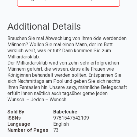
Additional Details
Brauchen Sie mal Abwechlung von Ihren öde werdenden
Männern? Wollen Sie mal einen Mann, der im Bett
wirklich weiß, was er tut? Dann kommen Sie zum
Milliardärsklub.
Der Milliardärsklub wird von zehn sehr erfolgreichen
Männern geführt, die wissen, dass alle Frauen wie
Königinnen behandelt werden sollten. Entspannen Sie
sich Nachmittags am Pool und geben Sie sich nachts
Ihren Fantasien hin. Unsere sexy, männliche Belegschaft
erfüllt Ihnen naütlich auch tagsüber gerne jeden
Wunsch. – Jeden – Wunsch.
Sold By
Babelcube
ISBNs
9781547542109
Language
English
Number of Pages
73