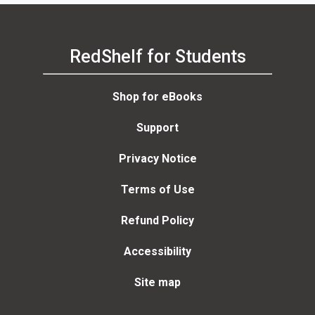
RedShelf for Students
Shop for eBooks
Support
Privacy Notice
Terms of Use
Refund Policy
Accessibility
Site map