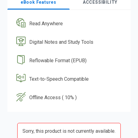
eBook Features
ACCESSIBILITY
Read Anywhere
Digital Notes and Study Tools
Reflowable Format (EPUB)
Text-to-Speech Compatible
Offline Access ( 10% )
Sorry, this product is not currently available.