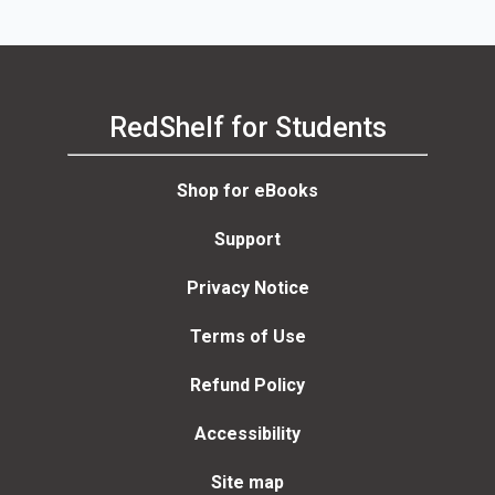
RedShelf for Students
Shop for eBooks
Support
Privacy Notice
Terms of Use
Refund Policy
Accessibility
Site map