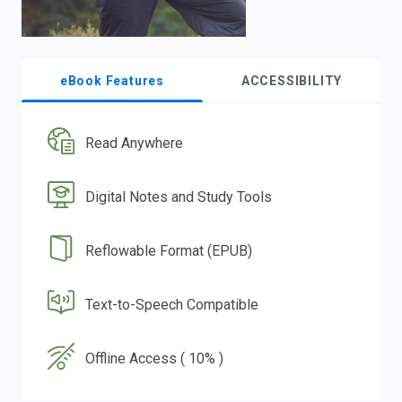
eBook Features
ACCESSIBILITY
Read Anywhere
Digital Notes and Study Tools
Reflowable Format (EPUB)
Text-to-Speech Compatible
Offline Access ( 10% )