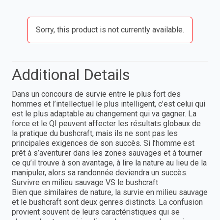
Sorry, this product is not currently available.
Additional Details
Dans un concours de survie entre le plus fort des
hommes et l’intellectuel le plus intelligent, c’est celui qui
est le plus adaptable au changement qui va gagner. La
force et le QI peuvent affecter les résultats globaux de
la pratique du bushcraft, mais ils ne sont pas les
principales exigences de son succès. Si l’homme est
prêt à s’aventurer dans les zones sauvages et à tourner
ce qu’il trouve à son avantage, à lire la nature au lieu de la
manipuler, alors sa randonnée deviendra un succès.
Survivre en milieu sauvage VS le bushcraft
Bien que similaires de nature, la survie en milieu sauvage
et le bushcraft sont deux genres distincts. La confusion
provient souvent de leurs caractéristiques qui se