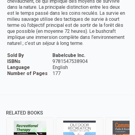
chevauchent, ce qui implique des moyens de survivre
dans la nature. La principale distinction entre les deux
est le temps passé dans les coins reculés. La survie en
milieu sauvage utilise des tactiques de survie à court
terme où l’objectif principal est de sortir de la forêt dès
que possible (en moyenne 72 heures). Le bushcraft
implique une immersion complète dans l’environnement
naturel ; c’est un séjour à long terme.
Sold By
Babelcube Inc.
ISBNs
9781547538904
Language
English
Number of Pages
177
RELATED BOOKS