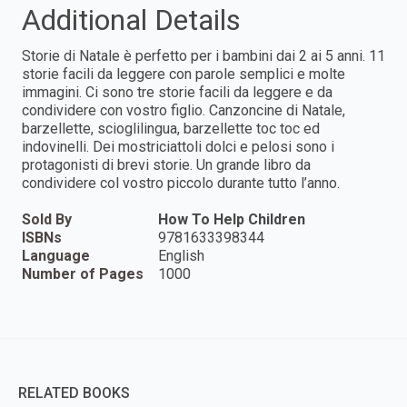
Additional Details
Storie di Natale è perfetto per i bambini dai 2 ai 5 anni. 11
storie facili da leggere con parole semplici e molte
immagini. Ci sono tre storie facili da leggere e da
condividere con vostro figlio. Canzoncine di Natale,
barzellette, scioglilingua, barzellette toc toc ed
indovinelli. Dei mostriciattoli dolci e pelosi sono i
protagonisti di brevi storie. Un grande libro da
condividere col vostro piccolo durante tutto l’anno.
Sold By
How To Help Children
ISBNs
9781633398344
Language
English
Number of Pages
1000
RELATED BOOKS