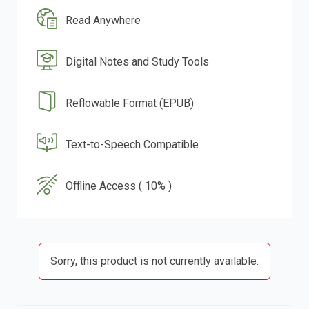
Read Anywhere
Digital Notes and Study Tools
Reflowable Format (EPUB)
Text-to-Speech Compatible
Offline Access ( 10% )
Sorry, this product is not currently available.