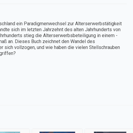
tschland ein Paradigmenwechsel zur Alterserwerbstätigkeit
wandte sich im letzten Jahrzehnt des alten Jahrhunderts von
hrhunderts stieg die Alterserwerbsbeteiligung in einem -
smaß an. Dieses Buch zeichnet den Wandel des
 er sich vollzogen, und wie haben die vielen Stellschrauben
griffen?