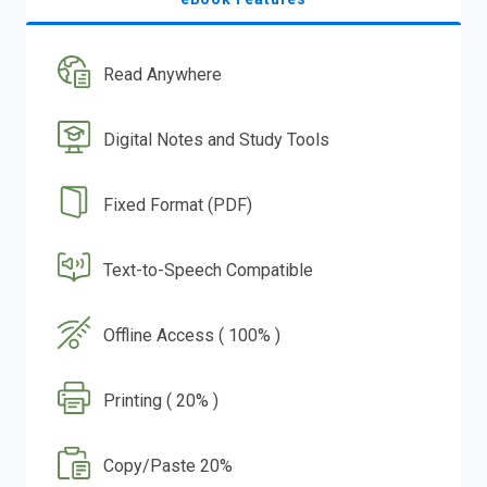
Read Anywhere
Digital Notes and Study Tools
Fixed Format (PDF)
Text-to-Speech Compatible
Offline Access ( 100% )
Printing ( 20% )
Copy/Paste 20%