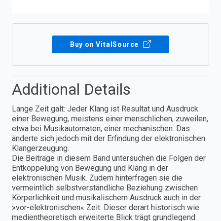
Buy on VitalSource
Additional Details
Lange Zeit galt: Jeder Klang ist Resultat und Ausdruck
einer Bewegung, meistens einer menschlichen, zuweilen,
etwa bei Musikautomaten, einer mechanischen. Das
änderte sich jedoch mit der Erfindung der elektronischen
Klangerzeugung.
Die Beiträge in diesem Band untersuchen die Folgen der
Entkoppelung von Bewegung und Klang in der
elektronischen Musik. Zudem hinterfragen sie die
vermeintlich selbstverständliche Beziehung zwischen
Körperlichkeit und musikalischem Ausdruck auch in der
»vor-elektronischen« Zeit. Dieser derart historisch wie
medientheoretisch erweiterte Blick trägt grundlegend