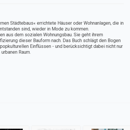
rnen Städtebaus« errichtete Häuser oder Wohnanlagen, die in
entstanden sind, wieder in Mode zu kommen.
en aus dem sozialen Wohnungsbau. Sie geht ihrem
fizierung dieser Bauform nach. Das Buch schlägt den Bogen
pkulturellen Einflüssen - und berücksichtigt dabei nicht nur
m urbanen Raum.