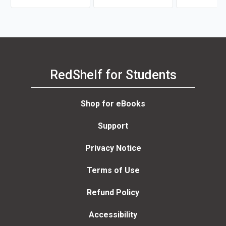
RedShelf for Students
Shop for eBooks
Support
Privacy Notice
Terms of Use
Refund Policy
Accessibility