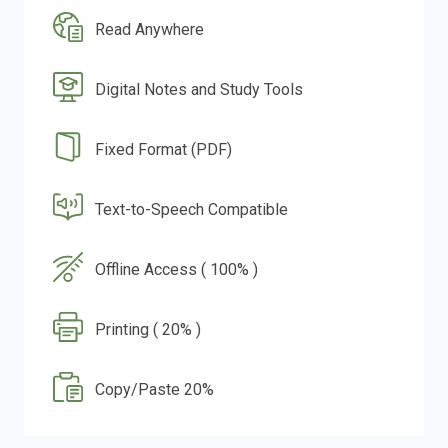
Read Anywhere
Digital Notes and Study Tools
Fixed Format (PDF)
Text-to-Speech Compatible
Offline Access ( 100% )
Printing ( 20% )
Copy/Paste 20%