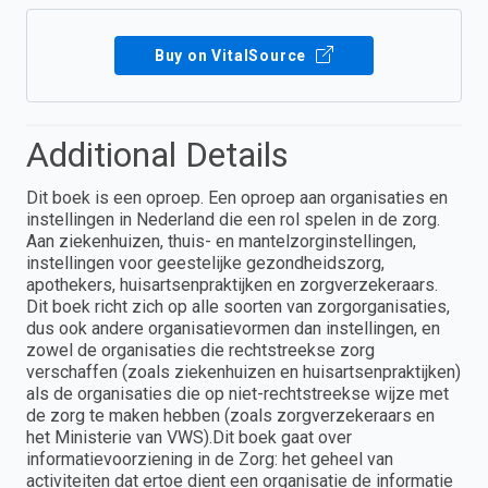
Buy on VitalSource
Additional Details
Dit boek is een oproep. Een oproep aan organisaties en
instellingen in Nederland die een rol spelen in de zorg.
Aan ziekenhuizen, thuis- en mantelzorginstellingen,
instellingen voor geestelijke gezondheidszorg,
apothekers, huisartsenpraktijken en zorgverzekeraars.
Dit boek richt zich op alle soorten van zorgorganisaties,
dus ook andere organisatievormen dan instellingen, en
zowel de organisaties die rechtstreekse zorg
verschaffen (zoals ziekenhuizen en huisartsenpraktijken)
als de organisaties die op niet-rechtstreekse wijze met
de zorg te maken hebben (zoals zorgverzekeraars en
het Ministerie van VWS).Dit boek gaat over
informatievoorziening in de Zorg: het geheel van
activiteiten dat ertoe dient een organisatie de informatie