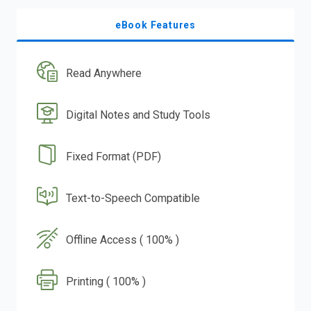
eBook Features
Read Anywhere
Digital Notes and Study Tools
Fixed Format (PDF)
Text-to-Speech Compatible
Offline Access ( 100% )
Printing ( 100% )