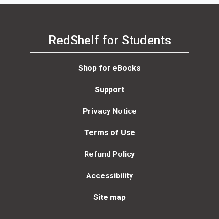
RedShelf for Students
Shop for eBooks
Support
Privacy Notice
Terms of Use
Refund Policy
Accessibility
Site map