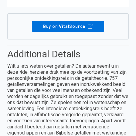
Buy on VitalSource
Additional Details
Wilt u iets weten over getallen? De auteur neemt u in
deze 4de, herziene druk mee op de voortzetting van zijn
persoonlijke ontdekkingsreis in de getaltheorie. 757
getallenverzamelingen geven een indrukwekkend beeld
van getallen die voor veel mensen onbekend zijn. Veel
worden er dagelijks gebruikt en toegepast zonder dat we
ons dat bewust zijn. Ze spelen een rol in wetenschap en
samenleving. Een intensieve ontdekkingsreis heeft ze
ontsloten, in alfabetische volgorde geplaatst, verklaard
en voorzien van interessante toevoegingen. Apart wordt
aandacht besteed aan getallen met verrassende
eigenschappen en aan Bijbelse getallen met wiskundige