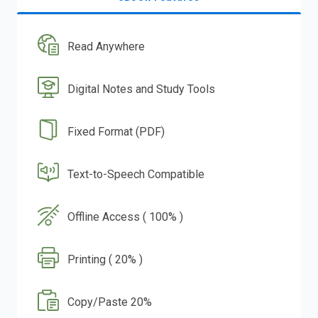
Read Anywhere
Digital Notes and Study Tools
Fixed Format (PDF)
Text-to-Speech Compatible
Offline Access ( 100% )
Printing ( 20% )
Copy/Paste 20%