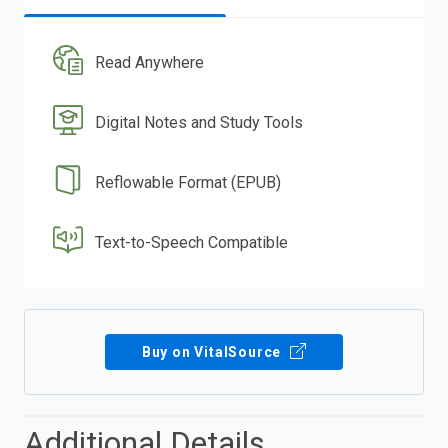
Read Anywhere
Digital Notes and Study Tools
Reflowable Format (EPUB)
Text-to-Speech Compatible
Buy on VitalSource
Additional Details