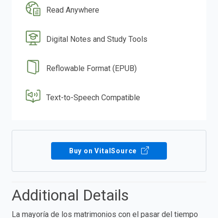
Read Anywhere
Digital Notes and Study Tools
Reflowable Format (EPUB)
Text-to-Speech Compatible
Buy on VitalSource
Additional Details
La mayoría de los matrimonios con el pasar del tiempo