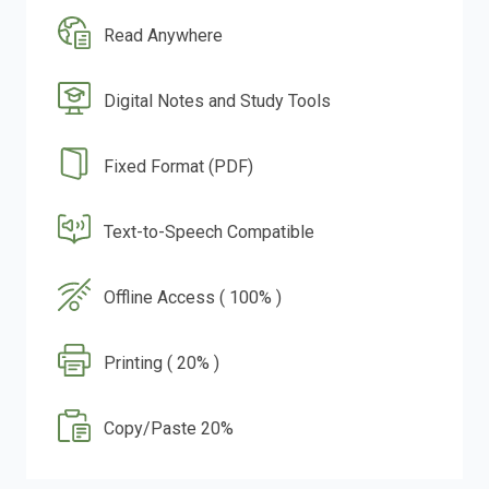
Read Anywhere
Digital Notes and Study Tools
Fixed Format (PDF)
Text-to-Speech Compatible
Offline Access ( 100% )
Printing ( 20% )
Copy/Paste 20%