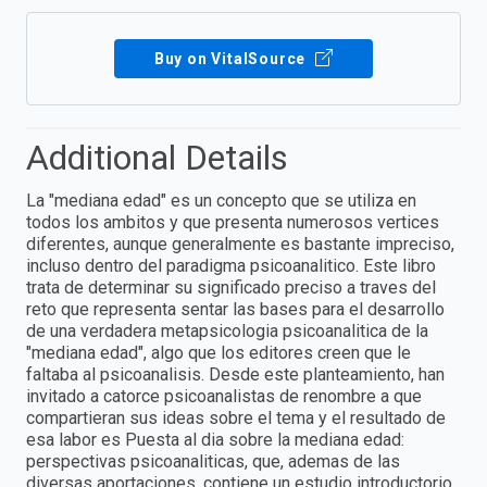
Buy on VitalSource
Additional Details
La "mediana edad" es un concepto que se utiliza en
todos los ambitos y que presenta numerosos vertices
diferentes, aunque generalmente es bastante impreciso,
incluso dentro del paradigma psicoanalitico. Este libro
trata de determinar su significado preciso a traves del
reto que representa sentar las bases para el desarrollo
de una verdadera metapsicologia psicoanalitica de la
"mediana edad", algo que los editores creen que le
faltaba al psicoanalisis. Desde este planteamiento, han
invitado a catorce psicoanalistas de renombre a que
compartieran sus ideas sobre el tema y el resultado de
esa labor es Puesta al dia sobre la mediana edad:
perspectivas psicoanaliticas, que, ademas de las
diversas aportaciones, contiene un estudio introductorio