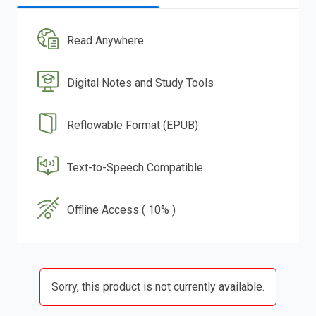
Read Anywhere
Digital Notes and Study Tools
Reflowable Format (EPUB)
Text-to-Speech Compatible
Offline Access ( 10% )
Sorry, this product is not currently available.