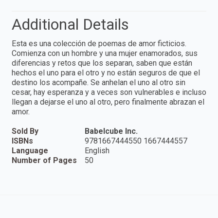
Additional Details
Esta es una colección de poemas de amor ficticios.
Comienza con un hombre y una mujer enamorados, sus
diferencias y retos que los separan, saben que están
hechos el uno para el otro y no están seguros de que el
destino los acompañe. Se anhelan el uno al otro sin
cesar, hay esperanza y a veces son vulnerables e incluso
llegan a dejarse el uno al otro, pero finalmente abrazan el
amor.
Sold By
Babelcube Inc.
ISBNs
9781667444550 1667444557
Language
English
Number of Pages
50