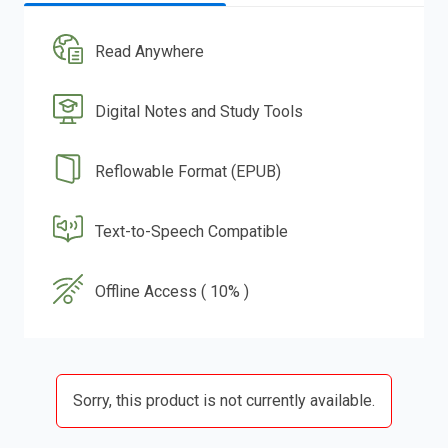
Read Anywhere
Digital Notes and Study Tools
Reflowable Format (EPUB)
Text-to-Speech Compatible
Offline Access ( 10% )
Sorry, this product is not currently available.