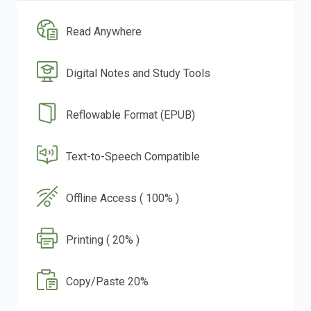
Read Anywhere
Digital Notes and Study Tools
Reflowable Format (EPUB)
Text-to-Speech Compatible
Offline Access ( 100% )
Printing ( 20% )
Copy/Paste 20%