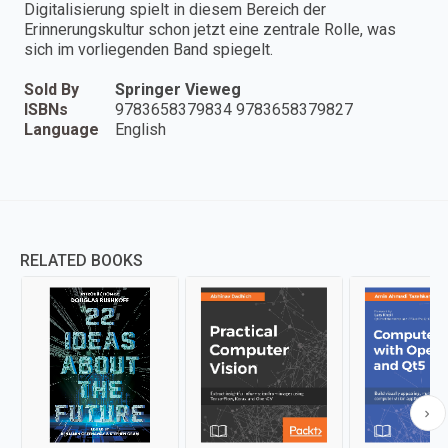
Digitalisierung spielt in diesem Bereich der
Erinnerungskultur schon jetzt eine zentrale Rolle, was
sich im vorliegenden Band spiegelt.
Sold By
Springer Vieweg
ISBNs
9783658379834 9783658379827
Language
English
RELATED BOOKS