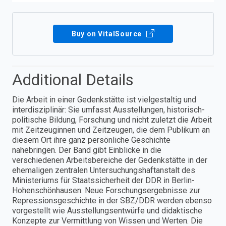
Buy on VitalSource
Additional Details
Die Arbeit in einer Gedenkstätte ist vielgestaltig und
interdisziplinär: Sie umfasst Ausstellungen, historisch-
politische Bildung, Forschung und nicht zuletzt die Arbeit
mit Zeitzeuginnen und Zeitzeugen, die dem Publikum an
diesem Ort ihre ganz persönliche Geschichte
nahebringen. Der Band gibt Einblicke in die
verschiedenen Arbeitsbereiche der Gedenkstätte in der
ehemaligen zentralen Untersuchungshaftanstalt des
Ministeriums für Staatssicherheit der DDR in Berlin-
Hohenschönhausen. Neue Forschungsergebnisse zur
Repressionsgeschichte in der SBZ/DDR werden ebenso
vorgestellt wie Ausstellungsentwürfe und didaktische
Konzepte zur Vermittlung von Wissen und Werten. Die