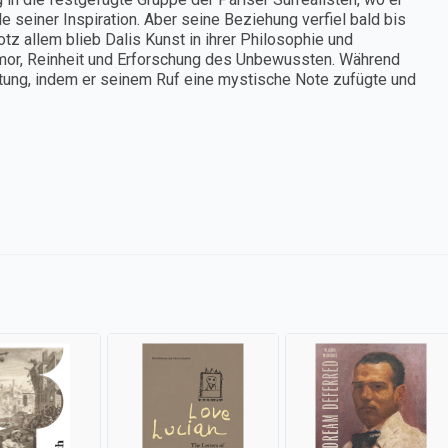
e seiner Inspiration. Aber seine Beziehung verfiel bald bis
tz allem blieb Dalis Kunst in ihrer Philosophie und
umor, Reinheit und Erforschung des Unbewussten. Während
tung, indem er seinem Ruf eine mystische Note zufügte und