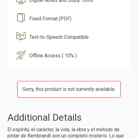
Digital Notes and Study Tools
Fixed Format (PDF)
Text-to-Speech Compatible
Offline Access ( 10% )
Sorry, this product is not currently available.
Additional Details
El espíritu, el carácter, la vida, la obra y el método de
pintar de Rembrandt son un completo misterio. Lo que