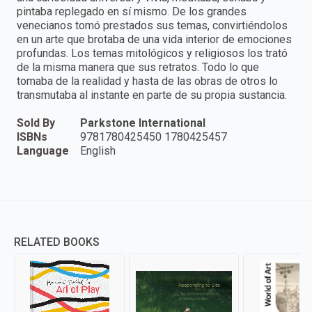
pintaba replegado en sí mismo. De los grandes
venecianos tomó prestados sus temas, convirtiéndolos
en un arte que brotaba de una vida interior de emociones
profundas. Los temas mitológicos y religiosos los trató
de la misma manera que sus retratos. Todo lo que
tomaba de la realidad y hasta de las obras de otros lo
transmutaba al instante en parte de su propia sustancia.
Sold By
Parkstone International
ISBNs
9781780425450 1780425457
Language
English
RELATED BOOKS