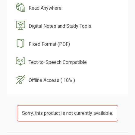
Read Anywhere
Digital Notes and Study Tools
Fixed Format (PDF)
Text-to-Speech Compatible
Offline Access ( 10% )
Sorry, this product is not currently available.