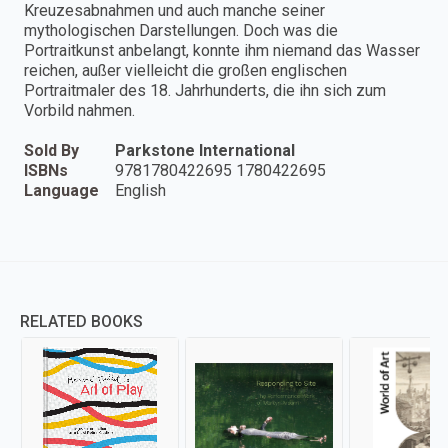
Kreuzesabnahmen und auch manche seiner
mythologischen Darstellungen. Doch was die
Portraitkunst anbelangt, konnte ihm niemand das Wasser
reichen, außer vielleicht die großen englischen
Portraitmaler des 18. Jahrhunderts, die ihn sich zum
Vorbild nahmen.
Sold By
Parkstone International
ISBNs
9781780422695 1780422695
Language
English
RELATED BOOKS