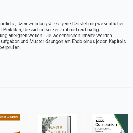
tändliche, da anwendungsbezogene Darstellung wesentlicher
Praktiker, die sich in kurzer Zeit und nachhaltig
ung aneignen wollen. Die wesentlichen Inhalte werden
ngsaufgaben und Musterlösungen am Ende eines jeden Kapitels
berprüfen.