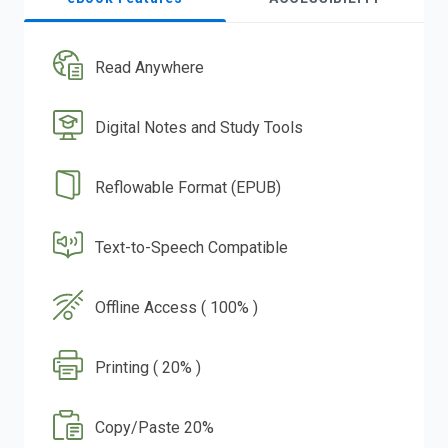
Read Anywhere
Digital Notes and Study Tools
Reflowable Format (EPUB)
Text-to-Speech Compatible
Offline Access ( 100% )
Printing ( 20% )
Copy/Paste 20%