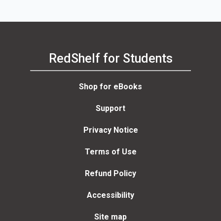
RedShelf for Students
Shop for eBooks
Support
Privacy Notice
Terms of Use
Refund Policy
Accessibility
Site map