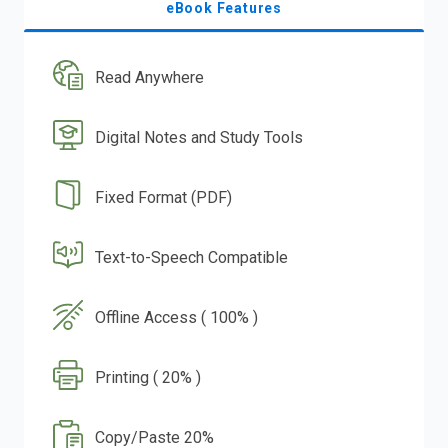
eBook Features
Read Anywhere
Digital Notes and Study Tools
Fixed Format (PDF)
Text-to-Speech Compatible
Offline Access ( 100% )
Printing ( 20% )
Copy/Paste 20%