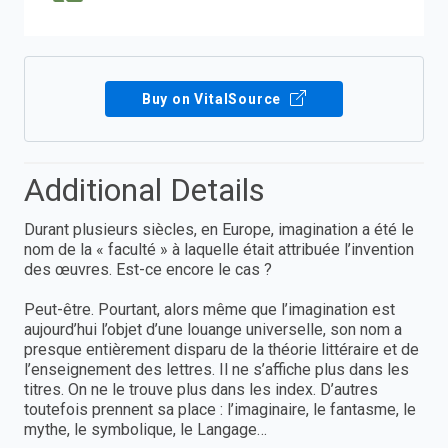
Buy on VitalSource
Additional Details
Durant plusieurs siècles, en Europe, imagination a été le
nom de la « faculté » à laquelle était attribuée l’invention
des œuvres. Est-ce encore le cas ?
Peut-être. Pourtant, alors même que l’imagination est
aujourd’hui l’objet d’une louange universelle, son nom a
presque entièrement disparu de la théorie littéraire et de
l’enseignement des lettres. Il ne s’affiche plus dans les
titres. On ne le trouve plus dans les index. D’autres
toutefois prennent sa place : l’imaginaire, le fantasme, le
mythe, le symbolique, le Langage…