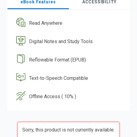
eBook Features
ACCESSIBILITY
Read Anywhere
Digital Notes and Study Tools
Reflowable Format (EPUB)
Text-to-Speech Compatible
Offline Access ( 10% )
Sorry, this product is not currently available.