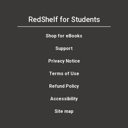
RedShelf for Students
Shop for eBooks
Support
Privacy Notice
Terms of Use
Refund Policy
Accessibility
Site map