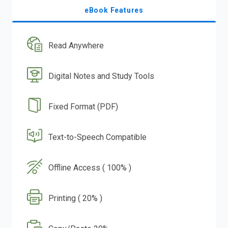
eBook Features
Read Anywhere
Digital Notes and Study Tools
Fixed Format (PDF)
Text-to-Speech Compatible
Offline Access ( 100% )
Printing ( 20% )