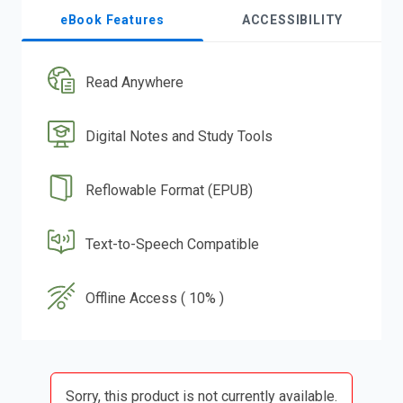
eBook Features
ACCESSIBILITY
Read Anywhere
Digital Notes and Study Tools
Reflowable Format (EPUB)
Text-to-Speech Compatible
Offline Access ( 10% )
Sorry, this product is not currently available.