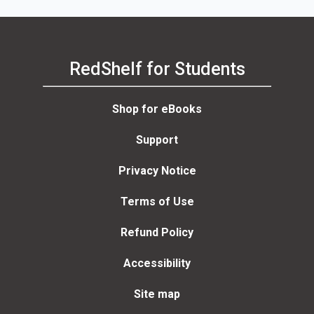
RedShelf for Students
Shop for eBooks
Support
Privacy Notice
Terms of Use
Refund Policy
Accessibility
Site map