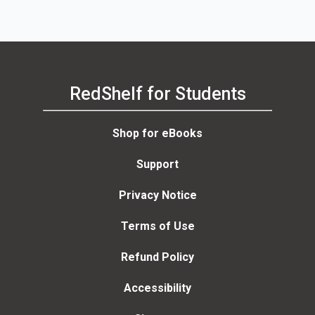
RedShelf for Students
Shop for eBooks
Support
Privacy Notice
Terms of Use
Refund Policy
Accessibility