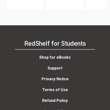
RedShelf for Students
Shop for eBooks
Support
Privacy Notice
Terms of Use
Refund Policy