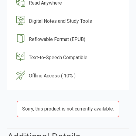
Read Anywhere
Digital Notes and Study Tools
Reflowable Format (EPUB)
Text-to-Speech Compatible
Offline Access ( 10% )
Sorry, this product is not currently available.