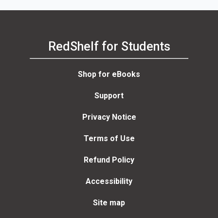
RedShelf for Students
Shop for eBooks
Support
Privacy Notice
Terms of Use
Refund Policy
Accessibility
Site map