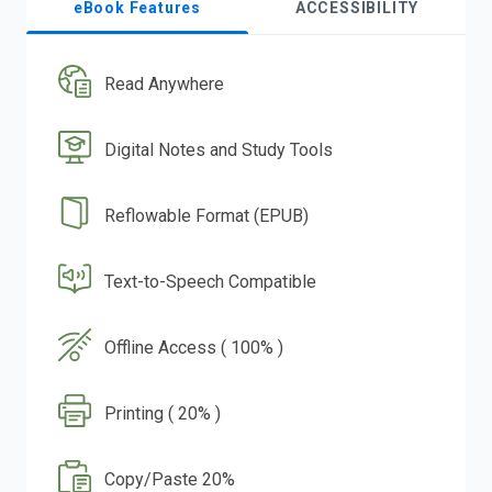
eBook Features
ACCESSIBILITY
Read Anywhere
Digital Notes and Study Tools
Reflowable Format (EPUB)
Text-to-Speech Compatible
Offline Access ( 100% )
Printing ( 20% )
Copy/Paste 20%