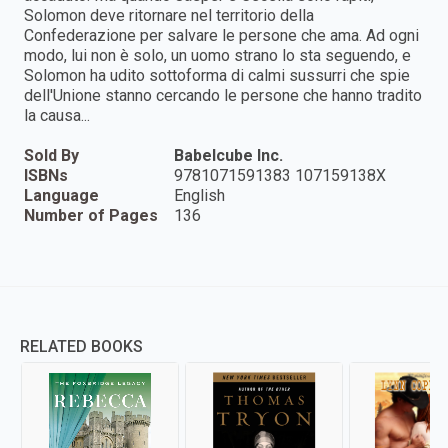
Solomon deve ritornare nel territorio della
Confederazione per salvare le persone che ama. Ad ogni
modo, lui non è solo, un uomo strano lo sta seguendo, e
Solomon ha udito sottoforma di calmi sussurri che spie
dell'Unione stanno cercando le persone che hanno tradito
la causa...
Sold By
Babelcube Inc.
ISBNs
9781071591383 107159138X
Language
English
Number of Pages
136
RELATED BOOKS