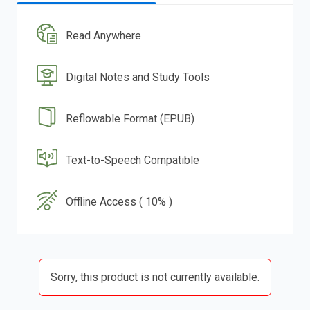
Read Anywhere
Digital Notes and Study Tools
Reflowable Format (EPUB)
Text-to-Speech Compatible
Offline Access ( 10% )
Sorry, this product is not currently available.