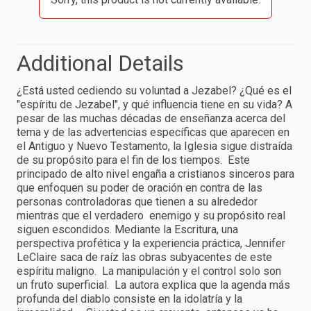
Additional Details
¿Está usted cediendo su voluntad a Jezabel? ¿Qué es el
"espíritu de Jezabel", y qué influencia tiene en su vida? A
pesar de las muchas décadas de enseñanza acerca del
tema y de las advertencias específicas que aparecen en
el Antiguo y Nuevo Testamento, la Iglesia sigue distraída
de su propósito para el fin de los tiempos. Este
principado de alto nivel engaña a cristianos sinceros para
que enfoquen su poder de oración en contra de las
personas controladoras que tienen a su alrededor
mientras que el verdadero enemigo y su propósito real
siguen escondidos. Mediante la Escritura, una
perspectiva profética y la experiencia práctica, Jennifer
LeClaire saca de raíz las obras subyacentes de este
espíritu maligno. La manipulación y el control solo son
un fruto superficial. La autora explica que la agenda más
profunda del diablo consiste en la idolatría y la