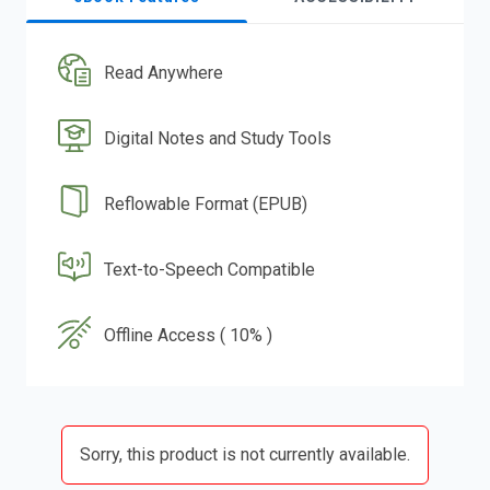
Read Anywhere
Digital Notes and Study Tools
Reflowable Format (EPUB)
Text-to-Speech Compatible
Offline Access ( 10% )
Sorry, this product is not currently available.