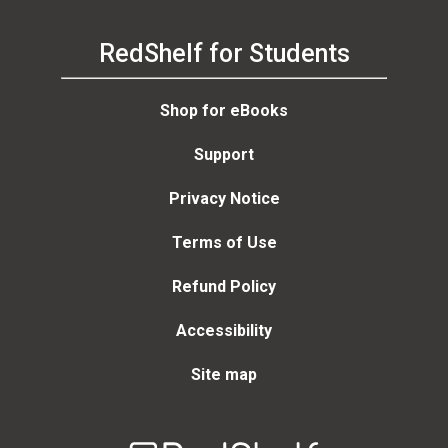
RedShelf for Students
Shop for eBooks
Support
Privacy Notice
Terms of Use
Refund Policy
Accessibility
Site map
Welcome