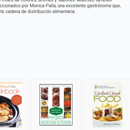
eccionados por Monica Palla, una excelente gastrónoma que,
e cadena de distribución alimentaria.