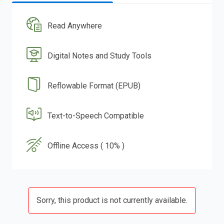
Read Anywhere
Digital Notes and Study Tools
Reflowable Format (EPUB)
Text-to-Speech Compatible
Offline Access ( 10% )
Sorry, this product is not currently available.