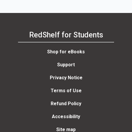
RedShelf for Students
Shop for eBooks
Support
Privacy Notice
Terms of Use
Refund Policy
Accessibility
Site map