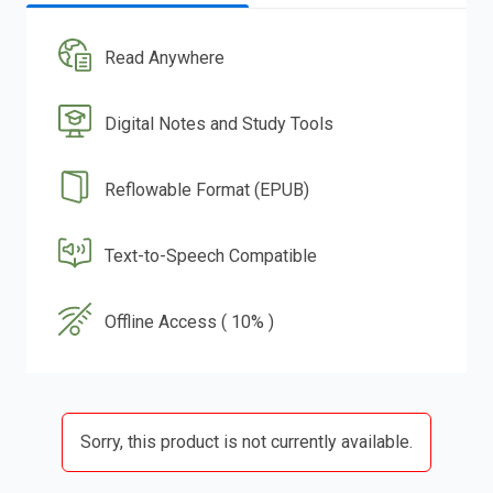
Read Anywhere
Digital Notes and Study Tools
Reflowable Format (EPUB)
Text-to-Speech Compatible
Offline Access ( 10% )
Sorry, this product is not currently available.