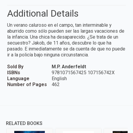
Additional Details
Un verano caluroso en el campo, tan interminable y
aburrido como sólo pueden ser las largas vacaciones de
la infancia. Una chica ha desaparecido. ¿Se trata de un
secuestro? Jakob, de 11 años, descubre lo que ha
pasado. E inmediatamente se da cuenta de que no puede
ir a la policía bajo ninguna circunstancia.
Sold By
M.P. Anderfeldt
ISBNs
9781071567425 107156742X
Language
English
Number of Pages
462
RELATED BOOKS