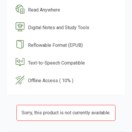
Read Anywhere
Digital Notes and Study Tools
Reflowable Format (EPUB)
Text-to-Speech Compatible
Offline Access ( 10% )
Sorry, this product is not currently available.