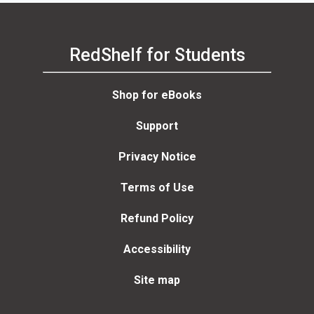
RedShelf for Students
Shop for eBooks
Support
Privacy Notice
Terms of Use
Refund Policy
Accessibility
Site map