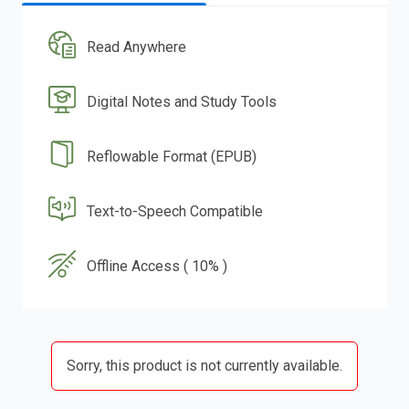
Read Anywhere
Digital Notes and Study Tools
Reflowable Format (EPUB)
Text-to-Speech Compatible
Offline Access ( 10% )
Sorry, this product is not currently available.