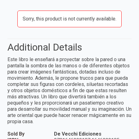
Sorry, this product is not currently available.
Additional Details
Este libro le enseñará a proyectar sobre la pared o una
pantalla la sombra de las manos o de diferentes objetos
para crear imágenes fantásticas, dotadas incluso de
movimiento. Además, le propone trucos para que pueda
completar sus figuras con cordeles, siluetas recortadas
y otros objetos domésticos a fin de que estas resulten
más atractivas. Un libro que divertirá también a los
pequeños y les proporcionará un pasatiempo creativo
para desarrollar su movilidad manual y su imaginación. Un
arte oriental que puede hacer renacer mágicamente en su
propia casa.
Sold By
De Vecchi Ediciones