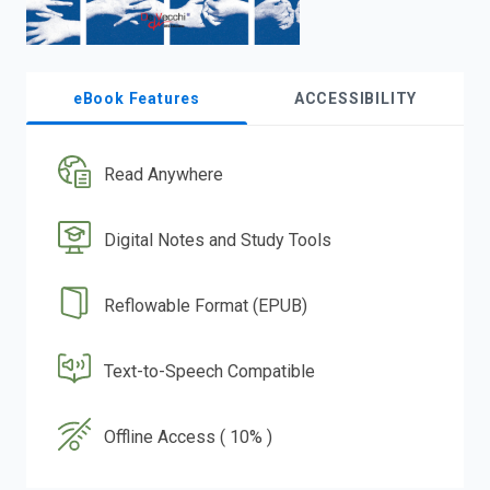
eBook Features
ACCESSIBILITY
Read Anywhere
Digital Notes and Study Tools
Reflowable Format (EPUB)
Text-to-Speech Compatible
Offline Access ( 10% )