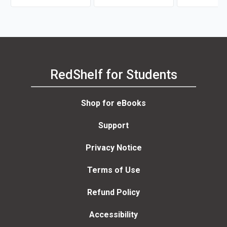
RedShelf for Students
Shop for eBooks
Support
Privacy Notice
Terms of Use
Refund Policy
Accessibility