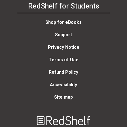
RedShelf for Students
Shop for eBooks
Support
Privacy Notice
Terms of Use
Refund Policy
Accessibility
Site map
Welcome
to