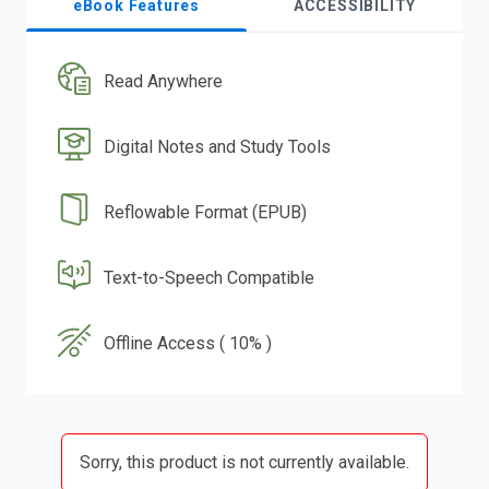
eBook Features
ACCESSIBILITY
Read Anywhere
Digital Notes and Study Tools
Reflowable Format (EPUB)
Text-to-Speech Compatible
Offline Access ( 10% )
Sorry, this product is not currently available.