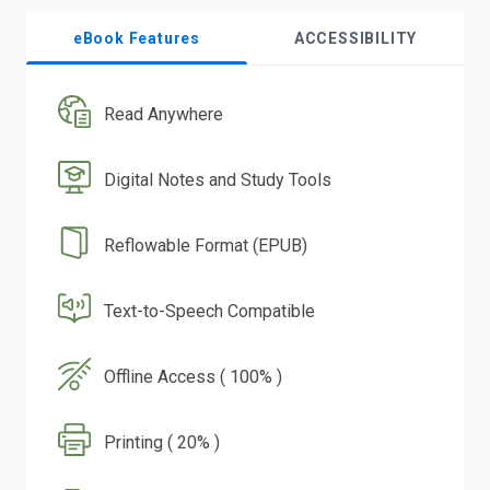
eBook Features
ACCESSIBILITY
Read Anywhere
Digital Notes and Study Tools
Reflowable Format (EPUB)
Text-to-Speech Compatible
Offline Access ( 100% )
Printing ( 20% )