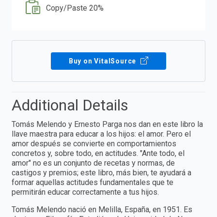
Copy/Paste 20%
Buy on VitalSource
Additional Details
Tomás Melendo y Ernesto Parga nos dan en este libro la
llave maestra para educar a los hijos: el amor. Pero el
amor después se convierte en comportamientos
concretos y, sobre todo, en actitudes. "Ante todo, el
amor" no es un conjunto de recetas y normas, de
castigos y premios; este libro, más bien, te ayudará a
formar aquellas actitudes fundamentales que te
permitirán educar correctamente a tus hijos.
Tomás Melendo nació en Melilla, España, en 1951. Es