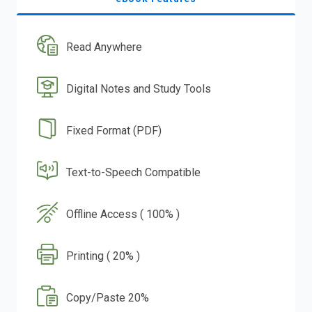
Read Anywhere
Digital Notes and Study Tools
Fixed Format (PDF)
Text-to-Speech Compatible
Offline Access ( 100% )
Printing ( 20% )
Copy/Paste 20%