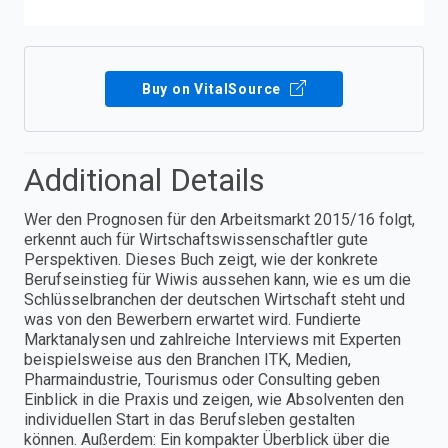
Buy on VitalSource
Additional Details
Wer den Prognosen für den Arbeitsmarkt 2015/16 folgt,
erkennt auch für Wirtschaftswissenschaftler gute
Perspektiven. Dieses Buch zeigt, wie der konkrete
Berufseinstieg für Wiwis aussehen kann, wie es um die
Schlüsselbranchen der deutschen Wirtschaft steht und
was von den Bewerbern erwartet wird. Fundierte
Marktanalysen und zahlreiche Interviews mit Experten
beispielsweise aus den Branchen ITK, Medien,
Pharmaindustrie, Tourismus oder Consulting geben
Einblick in die Praxis und zeigen, wie Absolventen den
individuellen Start in das Berufsleben gestalten
können. Außerdem: Ein kompakter Überblick über die