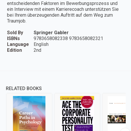
entscheidenden Faktoren im Bewerbungsprozess und
ein Interview mit einem Karrierecoach unterstützen Sie
bei Ihrem überzeugenden Auftritt auf dem Weg zum
Traumjob.
Sold By
Springer Gabler
ISBNs
9783658082338 9783658082321
Language
English
Edition
2nd
RELATED BOOKS