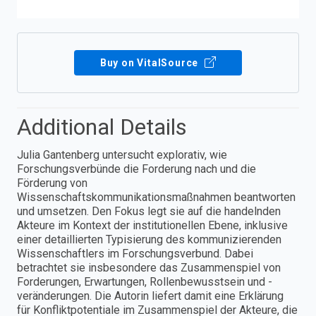
Buy on VitalSource
Additional Details
Julia Gantenberg untersucht explorativ, wie
Forschungsverbünde die Forderung nach und die
Förderung von
Wissenschaftskommunikationsmaßnahmen beantworten
und umsetzen. Den Fokus legt sie auf die handelnden
Akteure im Kontext der institutionellen Ebene, inklusive
einer detaillierten Typisierung des kommunizierenden
Wissenschaftlers im Forschungsverbund. Dabei
betrachtet sie insbesondere das Zusammenspiel von
Forderungen, Erwartungen, Rollenbewusstsein und -
veränderungen. Die Autorin liefert damit eine Erklärung
für Konfliktpotentiale im Zusammenspiel der Akteure, die