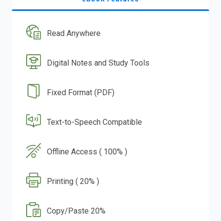
Read Anywhere
Digital Notes and Study Tools
Fixed Format (PDF)
Text-to-Speech Compatible
Offline Access ( 100% )
Printing ( 20% )
Copy/Paste 20%