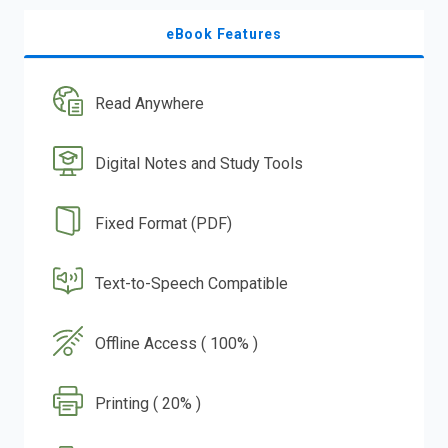
eBook Features
Read Anywhere
Digital Notes and Study Tools
Fixed Format (PDF)
Text-to-Speech Compatible
Offline Access ( 100% )
Printing ( 20% )