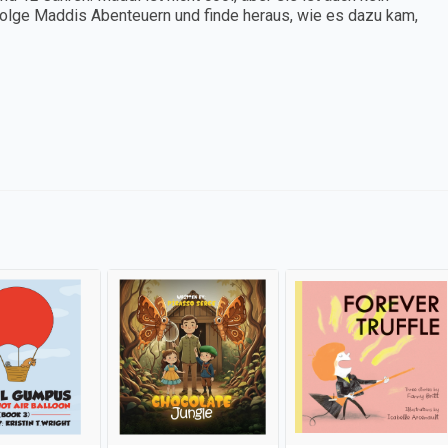
. Folge Maddis Abenteuern und finde heraus, wie es dazu kam,