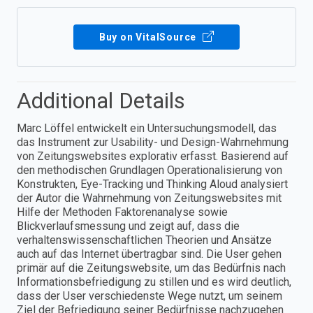
Buy on VitalSource
Additional Details
Marc Löffel entwickelt ein Untersuchungsmodell, das
das Instrument zur Usability- und Design-Wahrnehmung
von Zeitungswebsites explorativ erfasst. Basierend auf
den methodischen Grundlagen Operationalisierung von
Konstrukten, Eye-Tracking und Thinking Aloud analysiert
der Autor die Wahrnehmung von Zeitungswebsites mit
Hilfe der Methoden Faktorenanalyse sowie
Blickverlaufsmessung und zeigt auf, dass die
verhaltenswissenschaftlichen Theorien und Ansätze
auch auf das Internet übertragbar sind. Die User gehen
primär auf die Zeitungswebsite, um das Bedürfnis nach
Informationsbefriedigung zu stillen und es wird deutlich,
dass der User verschiedenste Wege nutzt, um seinem
Ziel der Befriedigung seiner Bedürfnisse nachzugehen