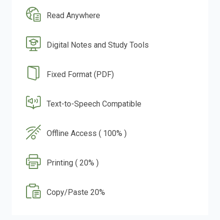
Read Anywhere
Digital Notes and Study Tools
Fixed Format (PDF)
Text-to-Speech Compatible
Offline Access ( 100% )
Printing ( 20% )
Copy/Paste 20%