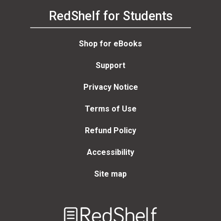
RedShelf for Students
Shop for eBooks
Support
Privacy Notice
Terms of Use
Refund Policy
Accessibility
Site map
Welcome
to