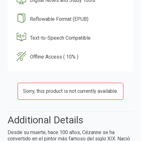
Digital Notes and Study Tools
Reflowable Format (EPUB)
Text-to-Speech Compatible
Offline Access ( 10% )
Sorry, this product is not currently available.
Additional Details
Desde su muerte, hace 100 años, Cézanne se ha
convertido en el pintor más famoso del siglo XIX. Nació