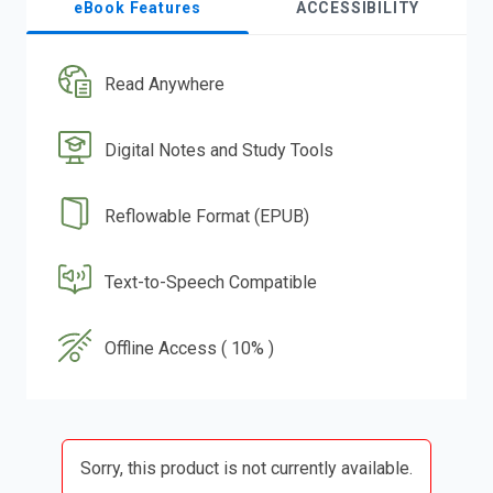
eBook Features
ACCESSIBILITY
Read Anywhere
Digital Notes and Study Tools
Reflowable Format (EPUB)
Text-to-Speech Compatible
Offline Access ( 10% )
Sorry, this product is not currently available.