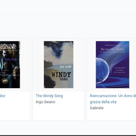
dor
The Windy Song
Reincarnazione. Un dono d
Ingo Swann
grazia della vita
Gabriele