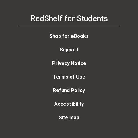
RedShelf for Students
Shop for eBooks
Support
Privacy Notice
Terms of Use
Refund Policy
Accessibility
Site map