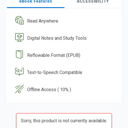
eBook Features
ACCESSIBILITY
Read Anywhere
Digital Notes and Study Tools
Reflowable Format (EPUB)
Text-to-Speech Compatible
Offline Access ( 10% )
Sorry, this product is not currently available.