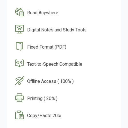
Read Anywhere
Digital Notes and Study Tools
Fixed Format (PDF)
Text-to-Speech Compatible
Offline Access ( 100% )
Printing ( 20% )
Copy/Paste 20%