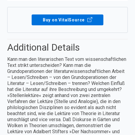
Buy on VitalSource
Additional Details
Kann man den literarischen Text vom wissenschaftlichen
Text strikt unterscheiden? Kann man die
Grundoperationen der literaturwissenschaftlichen Arbeit
– Lesen/Schreiben – von den Grundoperationen der
Literatur – Lesen/Schreiben – trennen? Welchen Einfluß
hat die Literatur auf ihre Beschreibung und umgekehrt?
»Stellenlektüre« zeigt anhand von zwei zentralen
Verfahren der Lektüre (Stelle und Analogie), die in den
philologischen Disziplinen so evident als auch nicht
beachtet sind, wie die Lektüre von Theorie in Literatur
umschlägt und vice versa. Daß Diskurse in Gärten und
Wolken in Theorien umschlagen, demonstriert die
Lektüre von Adalbert Stifters »Der Nachsommer« und